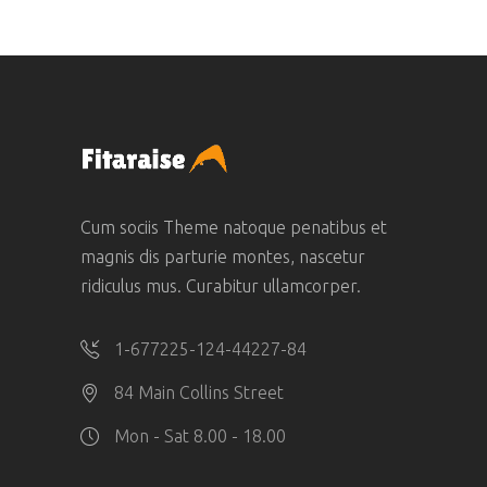
Cum sociis Theme natoque penatibus et
magnis dis parturie montes, nascetur
ridiculus mus. Curabitur ullamcorper.
1-677225-124-44227-84
84 Main Collins Street
Mon - Sat 8.00 - 18.00