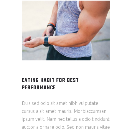
EATING HABIT FOR BEST
PERFORMANCE
Duis sed odio sit amet nibh vulputate
cursus a sit amet mauris. Morbiaccumsan
ipsum velit. Nam nec tellus a odio tincidunt
auctor a ornare odio. Sed non mauris vitae