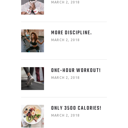
MARCH 2, 2018
MORE DISCIPLINE.
MARCH 2, 2018
ONE-HOUR WORKOUT!
MARCH 2, 2018
ONLY 3500 CALORIES!
MARCH 2, 2018