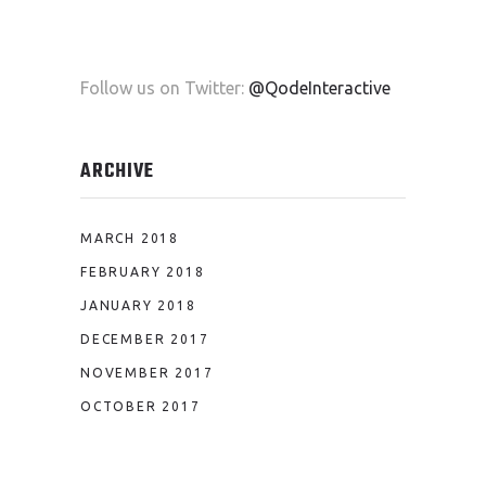
Follow us on Twitter:
@QodeInteractive
ARCHIVE
MARCH 2018
FEBRUARY 2018
JANUARY 2018
DECEMBER 2017
NOVEMBER 2017
OCTOBER 2017