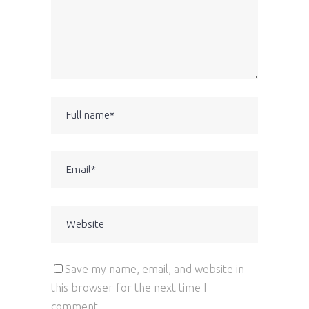
Save my name, email, and website in
this browser for the next time I
comment.