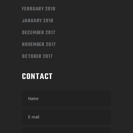
FEBRUARY 2018
JANUARY 2018
DECEMBER 2017
NOVEMBER 2017
OCTOBER 2017
CONTACT