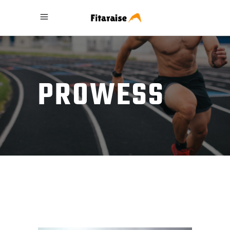
PROWESS