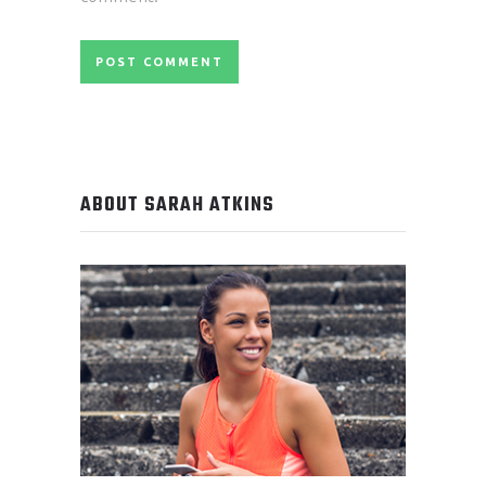
ABOUT SARAH ATKINS