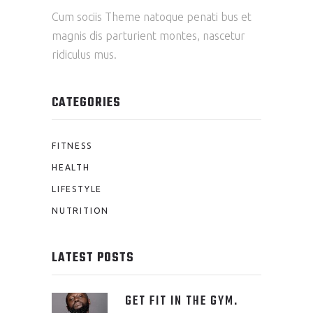
Cum sociis Theme natoque penati bus et
magnis dis parturient montes, nascetur
ridiculus mus.
CATEGORIES
FITNESS
HEALTH
LIFESTYLE
NUTRITION
LATEST POSTS
GET FIT IN THE GYM.