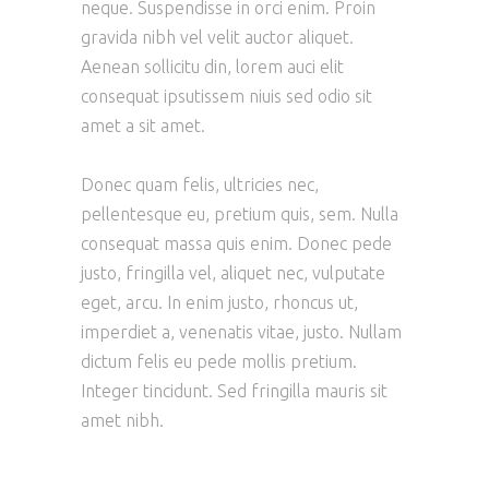
neque. Suspendisse in orci enim. Proin
gravida nibh vel velit auctor aliquet.
Aenean sollicitu din, lorem auci elit
consequat ipsutissem niuis sed odio sit
amet a sit amet.
Donec quam felis, ultricies nec,
pellentesque eu, pretium quis, sem. Nulla
consequat massa quis enim. Donec pede
justo, fringilla vel, aliquet nec, vulputate
eget, arcu. In enim justo, rhoncus ut,
imperdiet a, venenatis vitae, justo. Nullam
dictum felis eu pede mollis pretium.
Integer tincidunt. Sed fringilla mauris sit
amet nibh.